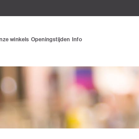
nze winkels
Openingstijden
Info