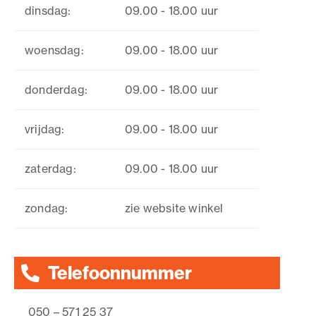
dinsdag:
09.00 - 18.00 uur
woensdag:
09.00 - 18.00 uur
donderdag:
09.00 - 18.00 uur
vrijdag:
09.00 - 18.00 uur
zaterdag:
09.00 - 18.00 uur
zondag:
zie website winkel
Telefoonnummer
050 – 571 25 37