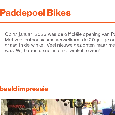
Paddepoel Bikes
Op 17 januari 2023 was de officiële opening van 
Met veel enthousiasme verwelkomt de 20-jarige o
graag in de winkel. Veel nieuwe gezichten maar met
was. Wij hopen u snel in onze winkel te zien!
beeld impressie