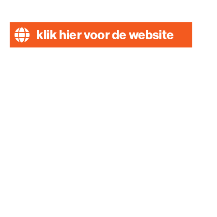
klik hier voor de website