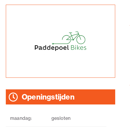
Openingstijden
maandag:
gesloten