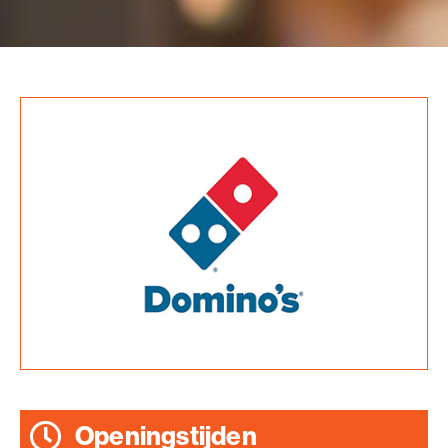
Openingstijden