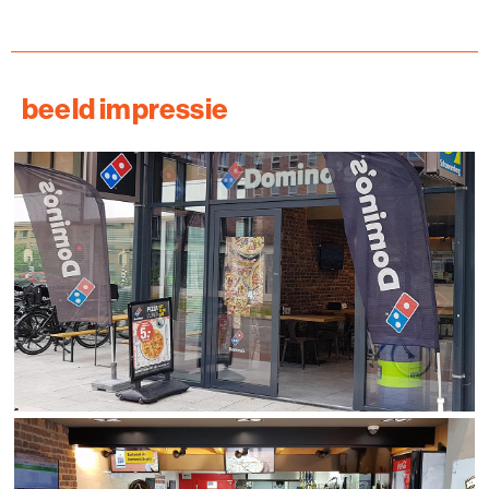
beeld impressie