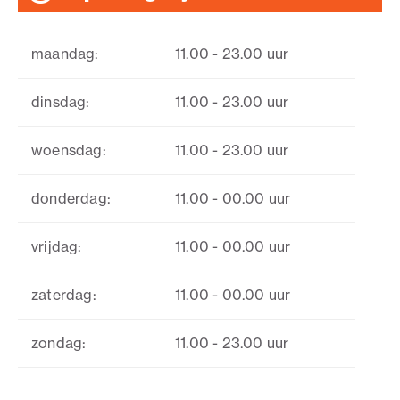
maandag:
11.00 - 23.00 uur
dinsdag:
11.00 - 23.00 uur
woensdag:
11.00 - 23.00 uur
donderdag:
11.00 - 00.00 uur
vrijdag:
11.00 - 00.00 uur
zaterdag:
11.00 - 00.00 uur
zondag:
11.00 - 23.00 uur