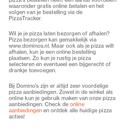
waaronder gratis online betalen en het
volgen van je bestelling via de
PizzaTracker.
Wil je je pizza laten bezorgen of afhalen?
Pizza bezorgen kan gemakkelijk via
www.dominos.nl. Maar ook als je pizza wilt
afhalen, kun je een online bestelling
plaatsen. Zo kun je rustig je pizza
selecteren en eventueel een bijgerecht of
drankje toevoegen.
Bij Domino’s zijn er altijd zeer voordelige
pizza aanbiedingen. Zowel in de winkel als
online kun je gebruik maken van onze pizza
aanbiedingen. Check de
online
aanbiedingen
en ontdek alle huidige pizza
acties!