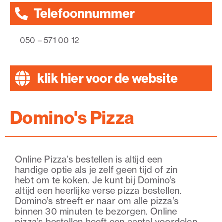
Telefoonnummer
050 – 571 00 12
klik hier voor de website
Domino's Pizza
Online Pizza’s bestellen is altijd een
handige optie als je zelf geen tijd of zin
hebt om te koken. Je kunt bij Domino’s
altijd een heerlijke verse pizza bestellen.
Domino’s streeft er naar om alle pizza’s
binnen 30 minuten te bezorgen. Online
pizza’s bestellen heeft een aantal voordelen