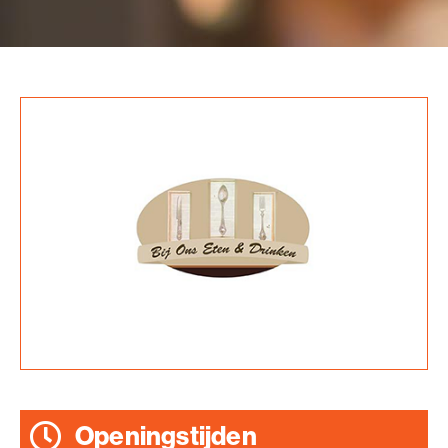
Openingstijden