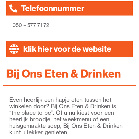
Telefoonnummer
050 – 577 71 72
klik hier voor de website
Bij Ons Eten & Drinken
Even heerlijk een hapje eten tussen het
winkelen door? Bij Ons Eten & Drinken is
“the place to be”. Of u nu kiest voor een
heerlijk broodje, het weekmenu of een
huisgemaakte soep, Bij Ons Eten & Drinken
kunt u lekker genieten.