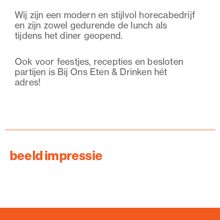
Wij zijn een modern en stijlvol horecabedrijf
en zijn zowel gedurende de lunch als
tijdens het diner geopend.
Ook voor feestjes, recepties en besloten
partijen is Bij Ons Eten & Drinken hét
adres!
beeld impressie