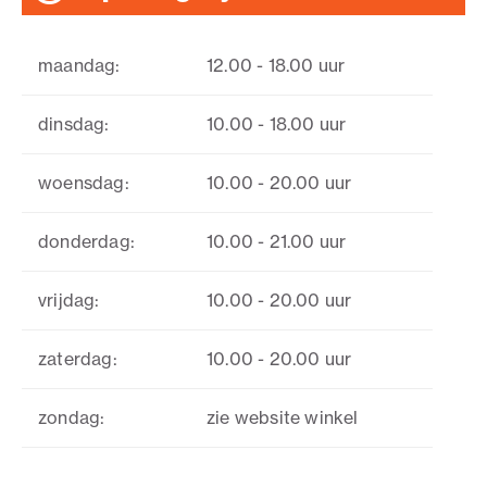
maandag:
12.00 - 18.00 uur
dinsdag:
10.00 - 18.00 uur
woensdag:
10.00 - 20.00 uur
donderdag:
10.00 - 21.00 uur
vrijdag:
10.00 - 20.00 uur
zaterdag:
10.00 - 20.00 uur
zondag:
zie website winkel