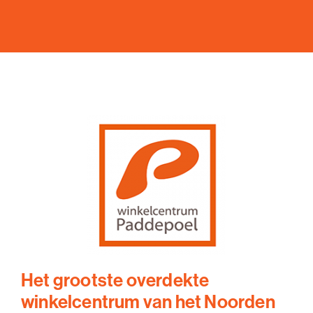
Het grootste overdekte
winkelcentrum van het Noorden