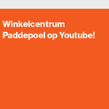
Winkelcentrum
Paddepoel op Youtube!