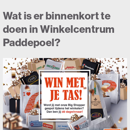
Wat is er binnenkort te
doen in Winkelcentrum
Paddepoel?