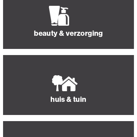
beauty & verzorging
huis & tuin