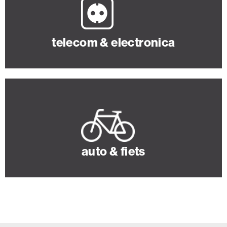
telecom & electronica
auto & fiets