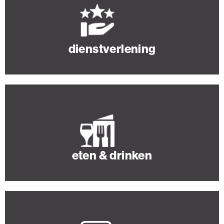
dienstverlening
eten & drinken