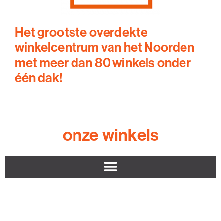
Het grootste overdekte
winkelcentrum van het Noorden
met meer dan 80 winkels onder
één dak!
onze winkels