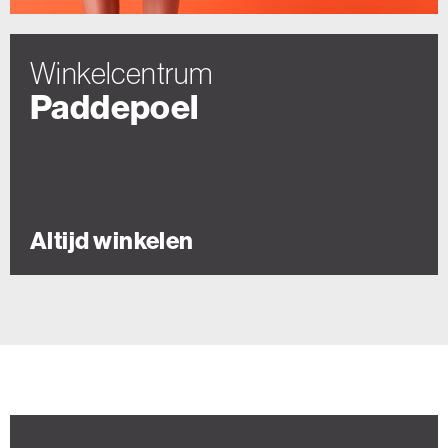
Winkelcentrum
Paddepoel
Altijd
winkelen