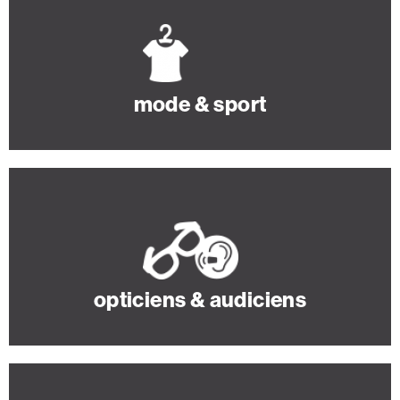
mode & sport
opticiens & audiciens